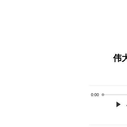
伟
0:00