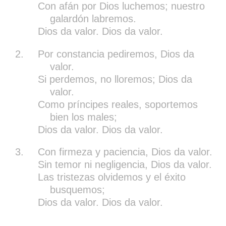
Con afán por Dios luchemos; nuestro
galardón labremos.
Dios da valor. Dios da valor.
2.
Por constancia pediremos, Dios da
valor.
Si perdemos, no lloremos; Dios da
valor.
Como príncipes reales, soportemos
bien los males;
Dios da valor. Dios da valor.
3.
Con firmeza y paciencia, Dios da valor.
Sin temor ni negligencia, Dios da valor.
Las tristezas olvidemos y el éxito
busquemos;
Dios da valor. Dios da valor.