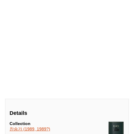
Details
Collection
찬송가 (1989, 1989?)