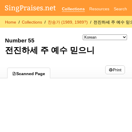
Collections
Resources
Search
Home
Collections
찬송가 (1989, 1989?)
전진하세 주 예수 믿
Number 55
전진하세 주 예수 믿으니
Print
Scanned Page