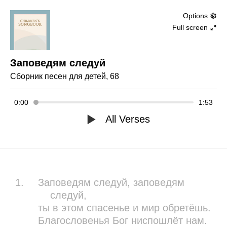
Options
Full screen
Заповедям следуй
Сборник песен для детей, 68
0:00
1:53
All Verses
1.
Заповедям следуй, заповедям
следуй,
ты в этом спасенье и мир обретёшь.
Благословенья Бог ниспошлёт нам.