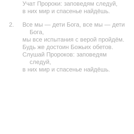
Учат Пророки: заповедям следуй,
в них мир и спасенье найдёшь.
2.
Все мы — дети Бога, все мы — дети
Бога,
мы все испытания с верой пройдём.
Будь же достоин Божьих обетов.
Слушай Пророков: заповедям
следуй,
в них мир и спасенье найдёшь.