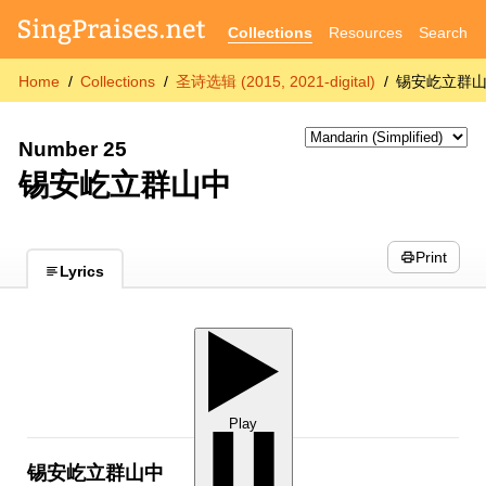
Collections
Resources
Search
Home
Collections
圣诗选辑 (2015, 2021-digital)
锡安屹立群
Number 25
锡安屹立群山中
Print
Lyrics
Play
锡安屹立群山中