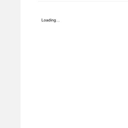
Loading…