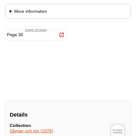
Details
Collection
Sånger och rim (1978)