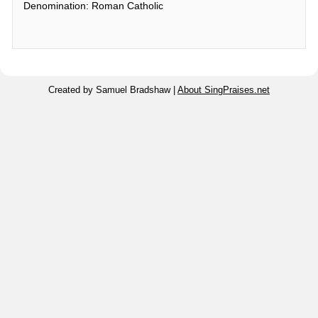
Denomination: Roman Catholic
Created by Samuel Bradshaw |
About SingPraises.net