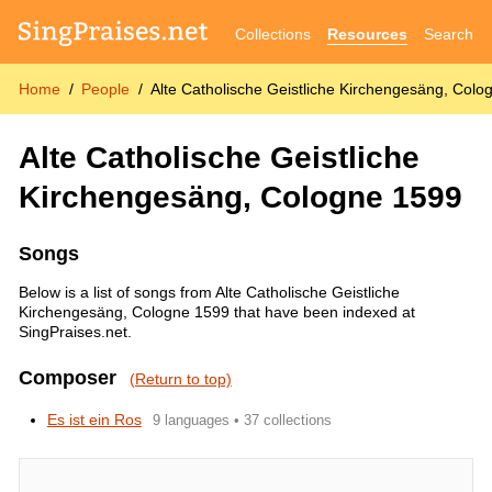
Collections
Resources
Search
Home
People
Alte Catholische Geistliche Kirchengesäng, Col
Alte Catholische Geistliche
Kirchengesäng, Cologne 1599
Songs
Below is a list of songs from Alte Catholische Geistliche
Kirchengesäng, Cologne 1599 that have been indexed at
SingPraises.net.
Composer
(Return to top)
Es ist ein Ros
9 languages • 37 collections