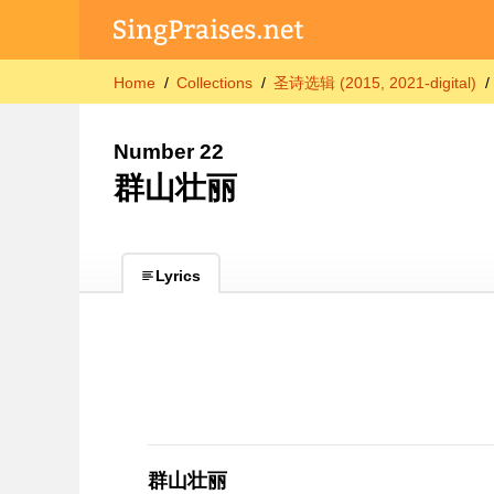
Home
Collections
圣诗选辑 (2015, 2021-digital)
Number 22
群山壮丽
Lyrics
群山壮丽