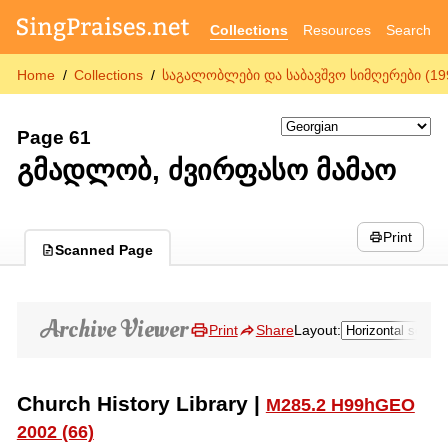
Collections
Resources
Search
Home
Collections
საგალობლები და საბავშვო სიმღერები (199
Page 61
გმადლობ, ძვირფასო მამაო
Print
Scanned Page