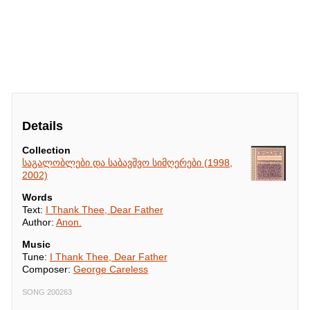
Details
Collection
საგალობლები და საბავშვო სიმღერები (1998,
2002)
Words
Text:
I Thank Thee, Dear Father
Author:
Anon.
Music
Tune:
I Thank Thee, Dear Father
Composer:
George Careless
SONG 200263