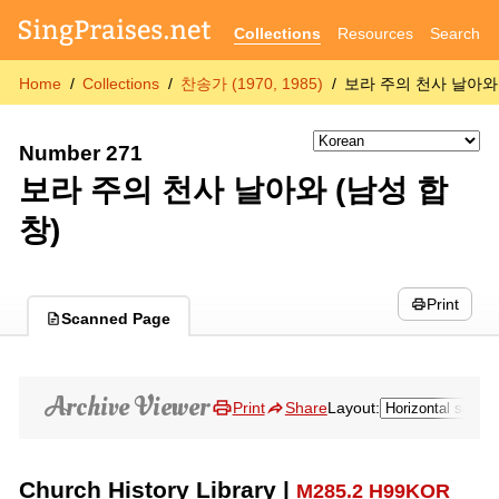
Collections
Resources
Search
Home
Collections
찬송가 (1970, 1985)
보라 주의 천사 날아와 
Number 271
보라 주의 천사 날아와 (남성 합
창)
Print
Scanned Page