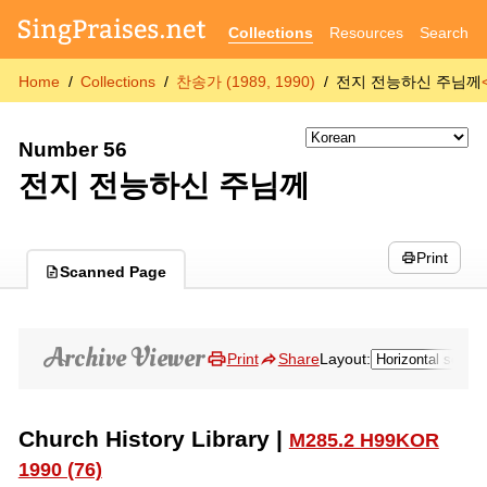
Collections
Resources
Search
Home
Collections
찬송가 (1989, 1990)
전지 전능하신 주님께
Number 56
전지 전능하신 주님께
Print
Scanned Page