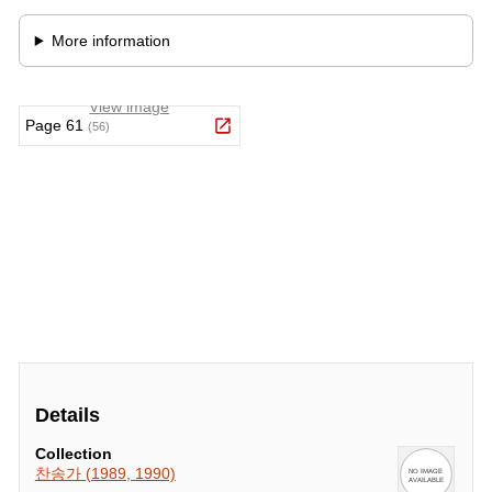
Details
Collection
찬송가 (1989, 1990)