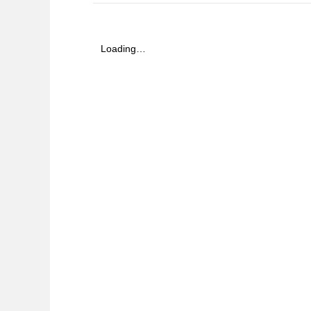
Loading…