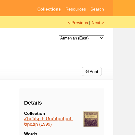
Collections
Resources
Search
< Previous
|
Next >
Print
Details
Collection
Հիմներ ե Մանկական
Երգեր (1999)
Words