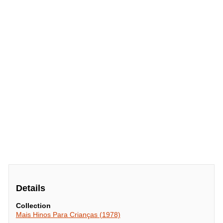
Details
Collection
Mais Hinos Para Crianças (1978)